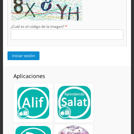
¿Cuál es el código de la imagen?
*
Aplicaciones