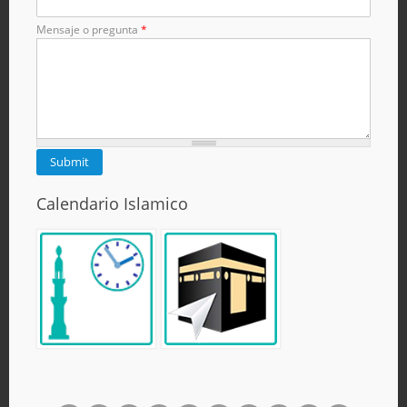
Mensaje o pregunta
*
Calendario Islamico