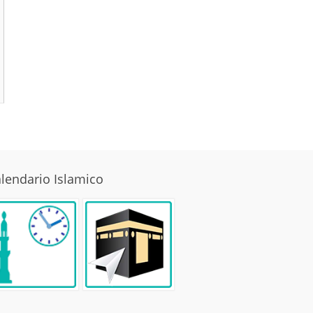
lendario Islamico