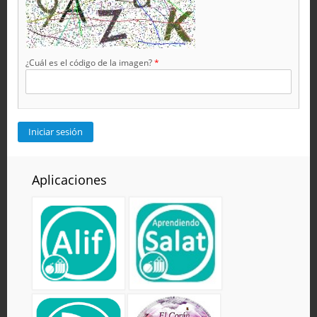
¿Cuál es el código de la imagen?
*
Aplicaciones