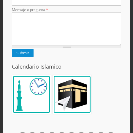
Mensaje o pregunta
*
Calendario Islamico