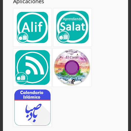
Aplicaciones