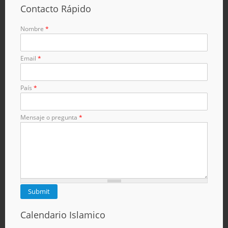
Contacto Rápido
Nombre
*
Email
*
País
*
Mensaje o pregunta
*
Calendario Islamico