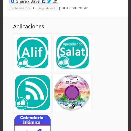
o
para comentar
Inicie sesión
regístrese
Aplicaciones