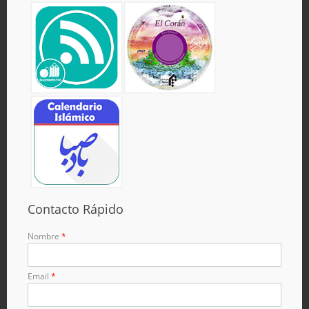
Contacto Rápido
Nombre
*
Email
*