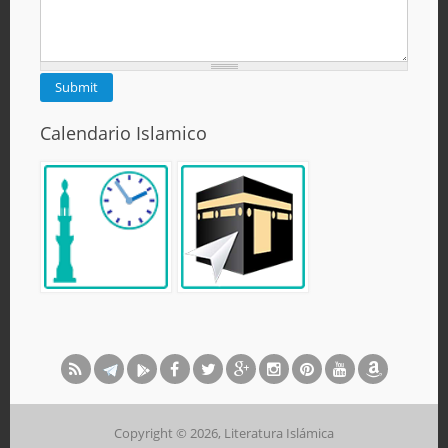
Calendario Islamico
Copyright © 2026, Literatura Islámica