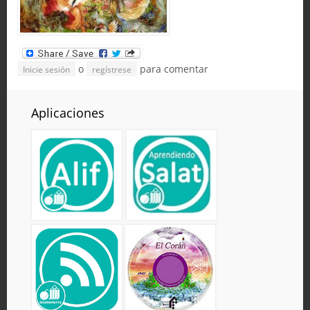
o
para comentar
Inicie sesión
regístrese
Aplicaciones