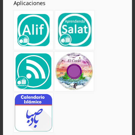
Aplicaciones